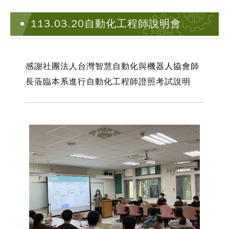
113.03.20自動化工程師說明會
感謝社團法人台灣智慧自動化與機器人協會師
長蒞臨本系進行自動化工程師證照考試說明