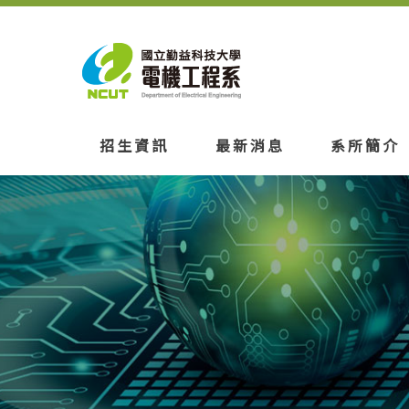
招生資訊
最新消息
系所簡介