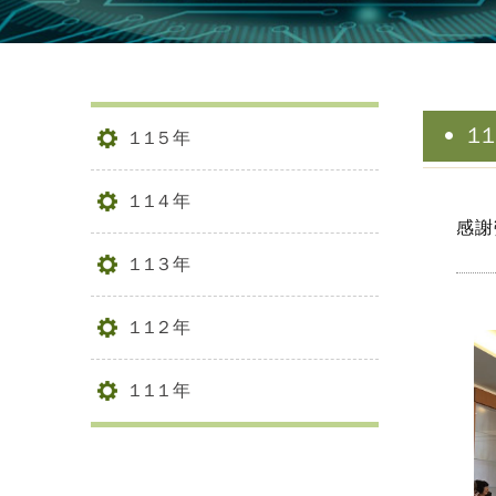
1
115年
114年
感謝
113年
112年
111年