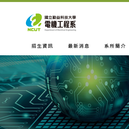
招生資訊
最新消息
系所簡介