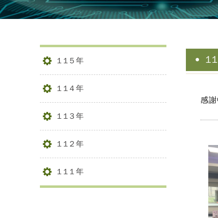
1
115年
114年
感謝
113年
112年
111年