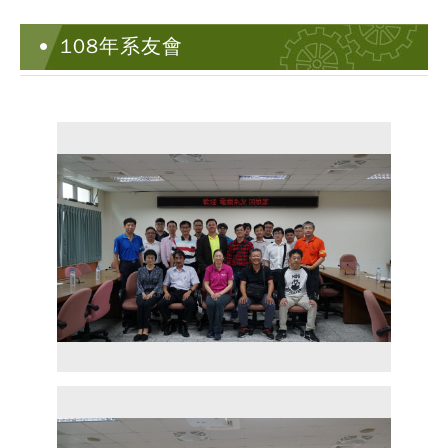
108年系友會