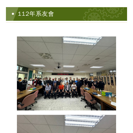
112年系友會