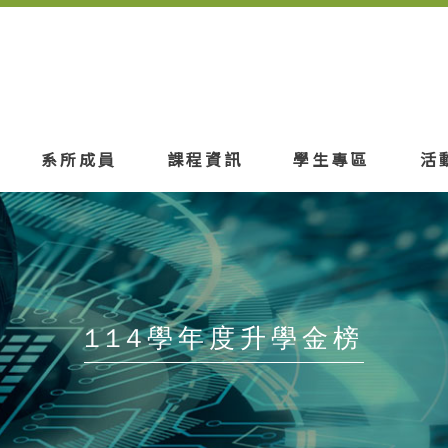
系所成員
課程資訊
學生專區
活
114學年度升學金榜