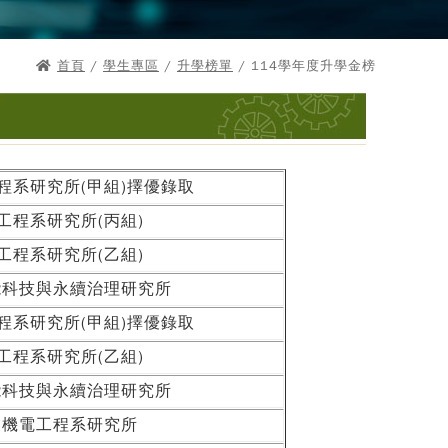
首頁
/
學生專區
/
升學榜單
/ 114學年度升學金榜
程系研究所(甲組)擇優錄取
工程系研究所(丙組)
工程系研究所(乙組)
能科技與永續治理研究所
程系研究所(甲組)擇優錄取
工程系研究所(乙組)
能科技與永續治理研究所
業機電工程系研究所