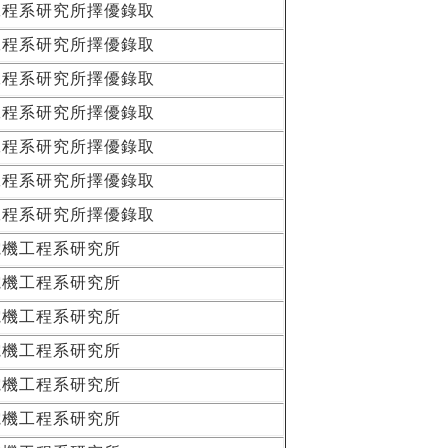
工程系研究所擇優錄取
工程系研究所擇優錄取
工程系研究所擇優錄取
工程系研究所擇優錄取
工程系研究所擇優錄取
工程系研究所擇優錄取
工程系研究所擇優錄取
電機工程系研究所
電機工程系研究所
電機工程系研究所
電機工程系研究所
電機工程系研究所
電機工程系研究所