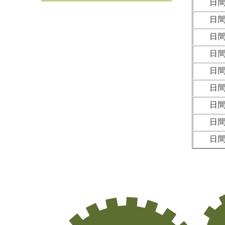
日
日
日
日
日
日
日
日
日