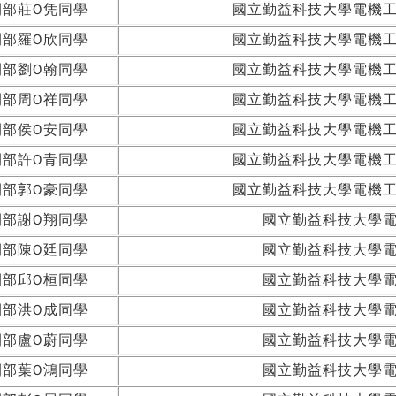
間部莊O凭同學
國立勤益科技大學電機
間部羅O欣同學
國立勤益科技大學電機
間部劉O翰同學
國立勤益科技大學電機
間部周O祥同學
國立勤益科技大學電機
間部侯O安同學
國立勤益科技大學電機
間部許O青同學
國立勤益科技大學電機
間部郭O豪同學
國立勤益科技大學電機
間部謝O翔同學
國立勤益科技大學
間部陳O廷同學
國立勤益科技大學
間部邱O桓同學
國立勤益科技大學
間部洪O成同學
國立勤益科技大學
間部盧O蔚同學
國立勤益科技大學
間部葉O鴻同學
國立勤益科技大學