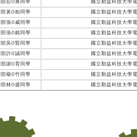
間部彭O展同學
國立勤益科技大學
間部黃O柏同學
國立勤益科技大學
間部張O威同學
國立勤益科技大學
間部張O銘同學
國立勤益科技大學
間部吳O賢同學
國立勤益科技大學
間部許O誠同學
國立勤益科技大學
間部謝O育同學
國立勤益科技大學
間部楊O竹同學
國立勤益科技大學
間部林O盛同學
國立勤益科技大學