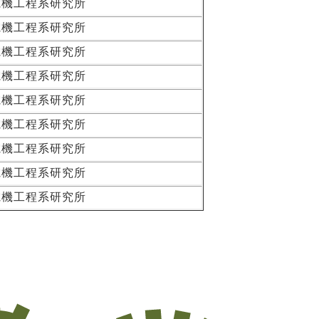
電機工程系研究所
電機工程系研究所
電機工程系研究所
電機工程系研究所
電機工程系研究所
電機工程系研究所
電機工程系研究所
電機工程系研究所
電機工程系研究所