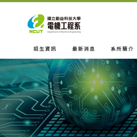
招生資訊
最新消息
系所簡介