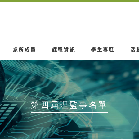
系所成員
課程資訊
學生專區
活
第四屆理監事名單