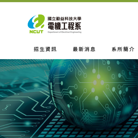
招生資訊
最新消息
系所簡介