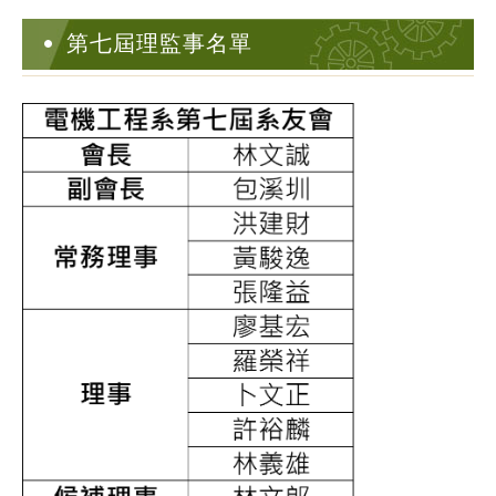
第七屆理監事名單