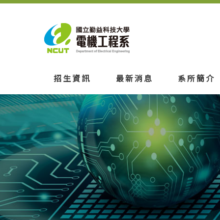
招生資訊
最新消息
系所簡介