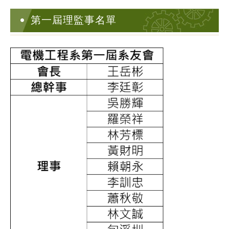
第一屆理監事名單