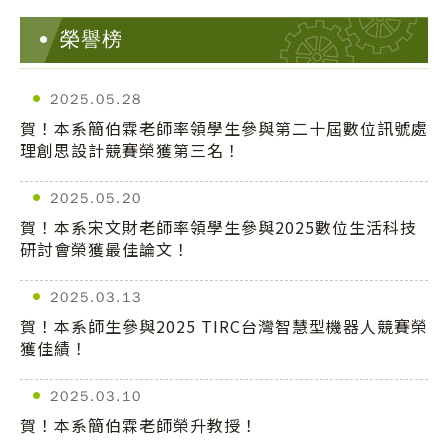
榮譽榜
2025.05.28
賀！本系簡伯霖老師率領學生參與第二十屆數位訊號處
理創思設計競賽榮獲第三名！
2025.05.20
賀！本系宋文財老師率領學生參與2025數位生活科技
研討會榮獲最佳論文！
2025.03.13
賀！本系師生參與2025 TIRC台灣智慧型機器人競賽榮
獲佳績！
2025.03.10
賀！本系簡伯霖老師榮升教授！