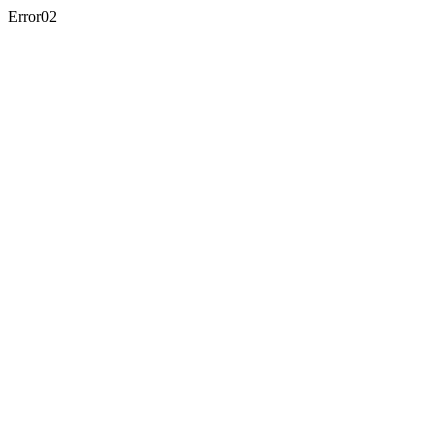
Error02