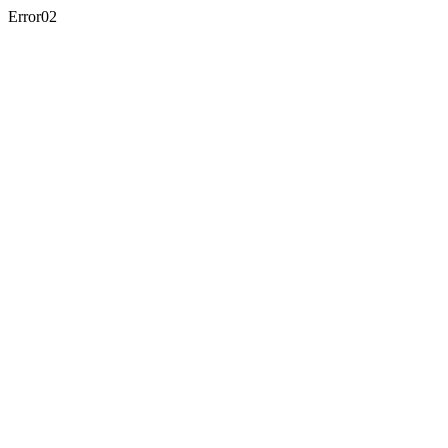
Error02