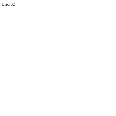
Error02