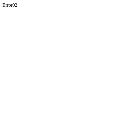
Error02