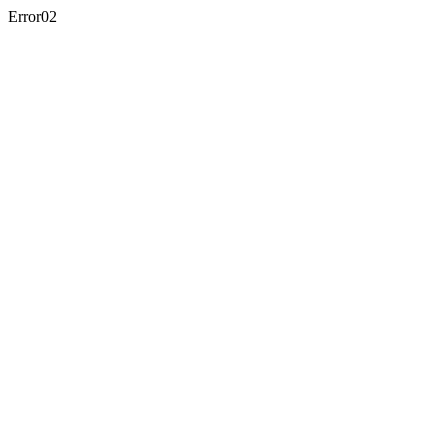
Error02