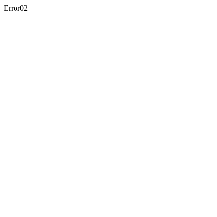
Error02