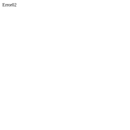
Error02