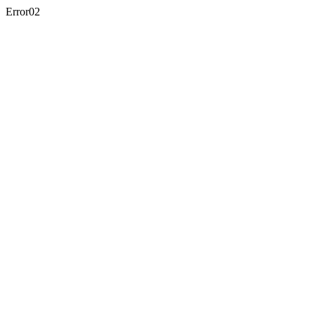
Error02