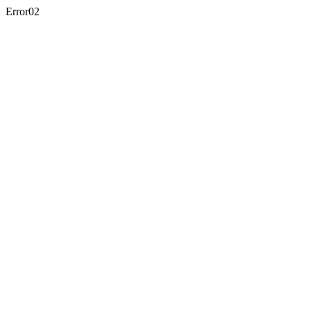
Error02