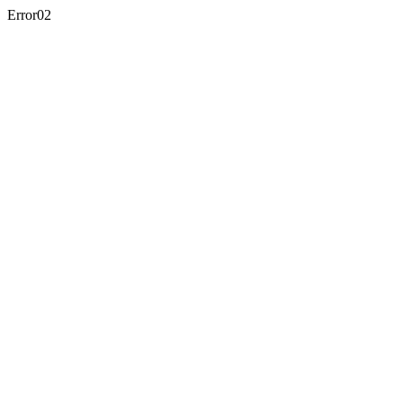
Error02