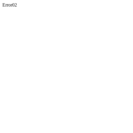
Error02