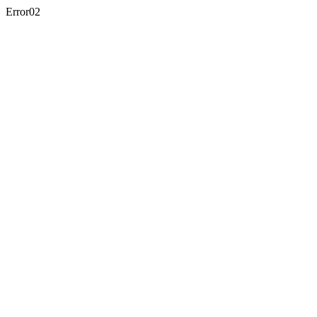
Error02